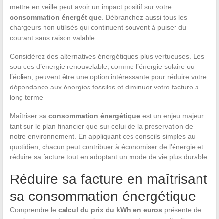
mettre en veille peut avoir un impact positif sur votre
consommation énergétique
. Débranchez aussi tous les
chargeurs non utilisés qui continuent souvent à puiser du
courant sans raison valable.
Considérez des alternatives énergétiques plus vertueuses. Les
sources d’énergie renouvelable, comme l’énergie solaire ou
l’éolien, peuvent être une option intéressante pour réduire votre
dépendance aux énergies fossiles et diminuer votre facture à
long terme.
Maîtriser sa
consommation énergétique
est un enjeu majeur
tant sur le plan financier que sur celui de la préservation de
notre environnement. En appliquant ces conseils simples au
quotidien, chacun peut contribuer à économiser de l’énergie et
réduire sa facture tout en adoptant un mode de vie plus durable.
Réduire sa facture en maîtrisant
sa consommation énergétique
Comprendre le
calcul du prix du kWh en euros
présente de