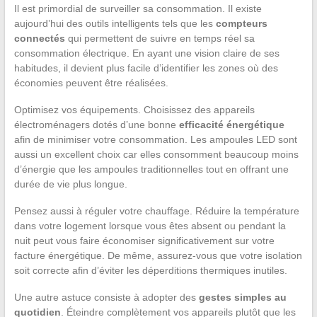
Il est primordial de surveiller sa consommation. Il existe
aujourd’hui des outils intelligents tels que les
compteurs
connectés
qui permettent de suivre en temps réel sa
consommation électrique. En ayant une vision claire de ses
habitudes, il devient plus facile d’identifier les zones où des
économies peuvent être réalisées.
Optimisez vos équipements. Choisissez des appareils
électroménagers dotés d’une bonne
efficacité énergétique
afin de minimiser votre consommation. Les ampoules LED sont
aussi un excellent choix car elles consomment beaucoup moins
d’énergie que les ampoules traditionnelles tout en offrant une
durée de vie plus longue.
Pensez aussi à réguler votre chauffage. Réduire la température
dans votre logement lorsque vous êtes absent ou pendant la
nuit peut vous faire économiser significativement sur votre
facture énergétique. De même, assurez-vous que votre isolation
soit correcte afin d’éviter les déperditions thermiques inutiles.
Une autre astuce consiste à adopter des
gestes simples au
quotidien
. Éteindre complètement vos appareils plutôt que les