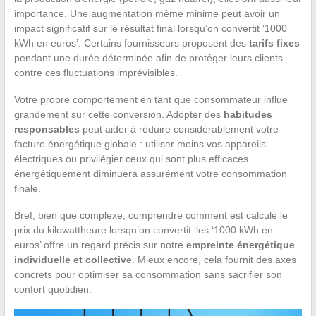
importance. Une augmentation même minime peut avoir un
impact significatif sur le résultat final lorsqu’on convertit ‘1000
kWh en euros’. Certains fournisseurs proposent des
tarifs fixes
pendant une durée déterminée afin de protéger leurs clients
contre ces fluctuations imprévisibles.
Votre propre comportement en tant que consommateur influe
grandement sur cette conversion. Adopter des
habitudes
responsables
peut aider à réduire considérablement votre
facture énergétique globale : utiliser moins vos appareils
électriques ou privilégier ceux qui sont plus efficaces
énergétiquement diminuera assurément votre consommation
finale.
Bref, bien que complexe, comprendre comment est calculé le
prix du kilowattheure lorsqu’on convertit ‘les ‘1000 kWh en
euros’ offre un regard précis sur notre
empreinte énergétique
individuelle et collective
. Mieux encore, cela fournit des axes
concrets pour optimiser sa consommation sans sacrifier son
confort quotidien.