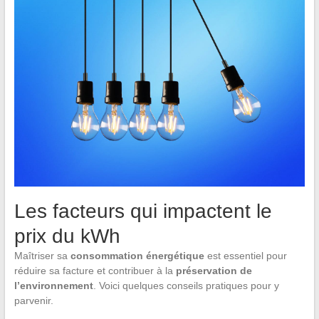
Les facteurs qui impactent le
prix du kWh
Maîtriser sa
consommation énergétique
est essentiel pour
réduire sa facture et contribuer à la
préservation de
l’environnement
. Voici quelques conseils pratiques pour y
parvenir.