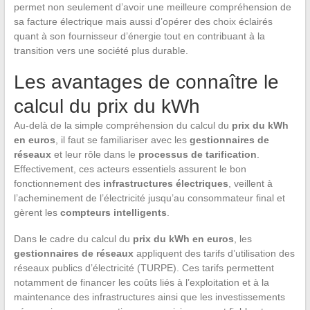
permet non seulement d’avoir une meilleure compréhension de
sa facture électrique mais aussi d’opérer des choix éclairés
quant à son fournisseur d’énergie tout en contribuant à la
transition vers une société plus durable.
Les avantages de connaître le
calcul du prix du kWh
Au-delà de la simple compréhension du calcul du
prix du kWh
en euros
, il faut se familiariser avec les
gestionnaires de
réseaux
et leur rôle dans le
processus de tarification
.
Effectivement, ces acteurs essentiels assurent le bon
fonctionnement des
infrastructures électriques
, veillent à
l’acheminement de l’électricité jusqu’au consommateur final et
gèrent les
compteurs intelligents
.
Dans le cadre du calcul du
prix du kWh en euros
, les
gestionnaires de réseaux
appliquent des tarifs d’utilisation des
réseaux publics d’électricité (TURPE). Ces tarifs permettent
notamment de financer les coûts liés à l’exploitation et à la
maintenance des infrastructures ainsi que les investissements