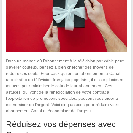
Dans un monde où l’abonnement à la télévision par câble peut
s’avérer coûteux, pensez à bien chercher des moyens de
réduire ces coûts. Pour ceux qui ont un abonnement à Canal ,
une chaîne de télévision française populaire, il existe plusieurs
astuces pour minimiser le coût de leur abonnement. Ces
astuces, qui vont de la renégociation de votre contrat à
l’exploitation de promotions spéciales, peuvent vous aider à
économiser de l’argent. Voici cinq astuces pour réduire votre
abonnement Canal et économiser de l’argent.
Réduisez vos dépenses avec