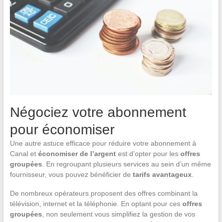
Négociez votre abonnement
pour économiser
Une autre astuce efficace pour réduire votre abonnement à
Canal et
économiser de l’argent
est d’opter pour les
offres
groupées
. En regroupant plusieurs services au sein d’un même
fournisseur, vous pouvez bénéficier de
tarifs avantageux
.
De nombreux opérateurs proposent des offres combinant la
télévision, internet et la téléphonie. En optant pour ces
offres
groupées
, non seulement vous simplifiez la gestion de vos