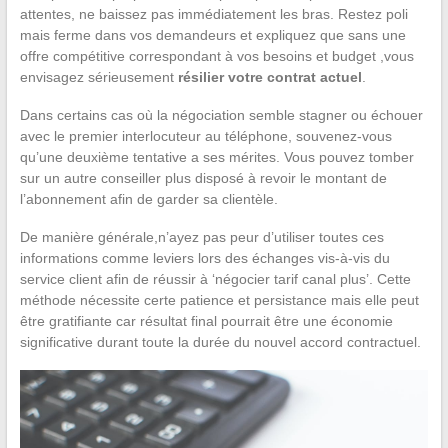
attentes, ne baissez pas immédiatement les bras. Restez poli
mais ferme dans vos demandeurs et expliquez que sans une
offre compétitive correspondant à vos besoins et budget ,vous
envisagez sérieusement
résilier votre contrat actuel
.
Dans certains cas où la négociation semble stagner ou échouer
avec le premier interlocuteur au téléphone, souvenez-vous
qu’une deuxième tentative a ses mérites. Vous pouvez tomber
sur un autre conseiller plus disposé à revoir le montant de
l’abonnement afin de garder sa clientèle.
De manière générale,n’ayez pas peur d’utiliser toutes ces
informations comme leviers lors des échanges vis-à-vis du
service client afin de réussir à ‘négocier tarif canal plus’. Cette
méthode nécessite certe patience et persistance mais elle peut
être gratifiante car résultat final pourrait être une économie
significative durant toute la durée du nouvel accord contractuel.