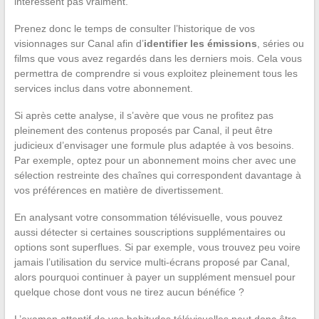
intéressent pas vraiment.
Prenez donc le temps de consulter l’historique de vos
visionnages sur Canal afin d’
identifier les émissions
, séries ou
films que vous avez regardés dans les derniers mois. Cela vous
permettra de comprendre si vous exploitez pleinement tous les
services inclus dans votre abonnement.
Si après cette analyse, il s’avère que vous ne profitez pas
pleinement des contenus proposés par Canal, il peut être
judicieux d’envisager une formule plus adaptée à vos besoins.
Par exemple, optez pour un abonnement moins cher avec une
sélection restreinte des chaînes qui correspondent davantage à
vos préférences en matière de divertissement.
En analysant votre consommation télévisuelle, vous pouvez
aussi détecter si certaines souscriptions supplémentaires ou
options sont superflues. Si par exemple, vous trouvez peu voire
jamais l’utilisation du service multi-écrans proposé par Canal,
alors pourquoi continuer à payer un supplément mensuel pour
quelque chose dont vous ne tirez aucun bénéfice ?