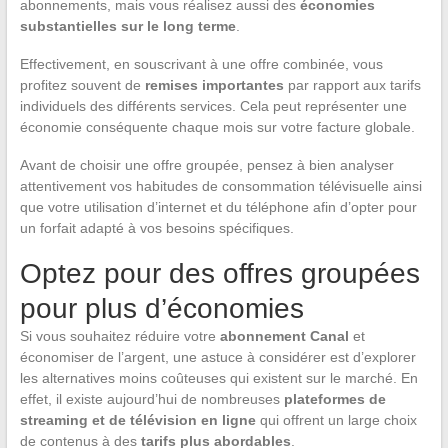
abonnements, mais vous réalisez aussi des
économies
substantielles sur le long terme
.
Effectivement, en souscrivant à une offre combinée, vous
profitez souvent de
remises importantes
par rapport aux tarifs
individuels des différents services. Cela peut représenter une
économie conséquente chaque mois sur votre facture globale.
Avant de choisir une offre groupée, pensez à bien analyser
attentivement vos habitudes de consommation télévisuelle ainsi
que votre utilisation d’internet et du téléphone afin d’opter pour
un forfait adapté à vos besoins spécifiques.
Optez pour des offres groupées
pour plus d’économies
Si vous souhaitez réduire votre
abonnement Canal
et
économiser de l’argent, une astuce à considérer est d’explorer
les alternatives moins coûteuses qui existent sur le marché. En
effet, il existe aujourd’hui de nombreuses
plateformes de
streaming et de télévision en ligne
qui offrent un large choix
de contenus à des
tarifs plus abordables
.