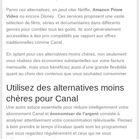
Parmi ces alternatives, on peut citer Netflix,
Amazon Prime
Video
ou encore Disney . Ces services proposent une vaste
sélection de films, séries et documentaires dans différents
genres pour combler tous les goûts. Ils sont généralement
accessibles à des prix compétitifs par rapport aux offres
traditionnelles comme Canal .
En optant pour ces alternatives moins chères, non seulement
vous réalisez des économies substantielles sur votre facture
mensuelle, mais vous bénéficiez aussi d’une grande flexibilité
quant au choix des contenus que vous souhaitez consommer.
Utilisez des alternatives moins
chères pour Canal
Une autre astuce essentielle pour réduire intelligemment votre
abonnement Canal et
économiser de l’argent
consiste à
analyser attentivement votre consommation télévisuelle. Pensez
à bien prendre le temps d’évaluer quels sont les programmes
que vous regardez régulièrement et ceux qui ne vous