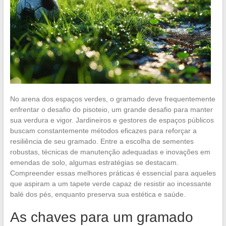
No arena dos espaços verdes, o gramado deve frequentemente
enfrentar o desafio do pisoteio, um grande desafio para manter
sua verdura e vigor. Jardineiros e gestores de espaços públicos
buscam constantemente métodos eficazes para reforçar a
resiliência de seu gramado. Entre a escolha de sementes
robustas, técnicas de manutenção adequadas e inovações em
emendas de solo, algumas estratégias se destacam.
Compreender essas melhores práticas é essencial para aqueles
que aspiram a um tapete verde capaz de resistir ao incessante
balé dos pés, enquanto preserva sua estética e saúde.
As chaves para um gramado