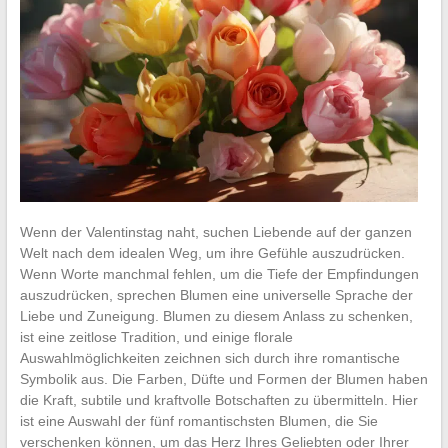
Wenn der Valentinstag naht, suchen Liebende auf der ganzen
Welt nach dem idealen Weg, um ihre Gefühle auszudrücken.
Wenn Worte manchmal fehlen, um die Tiefe der Empfindungen
auszudrücken, sprechen Blumen eine universelle Sprache der
Liebe und Zuneigung. Blumen zu diesem Anlass zu schenken,
ist eine zeitlose Tradition, und einige florale
Auswahlmöglichkeiten zeichnen sich durch ihre romantische
Symbolik aus. Die Farben, Düfte und Formen der Blumen haben
die Kraft, subtile und kraftvolle Botschaften zu übermitteln. Hier
ist eine Auswahl der fünf romantischsten Blumen, die Sie
verschenken können, um das Herz Ihres Geliebten oder Ihrer