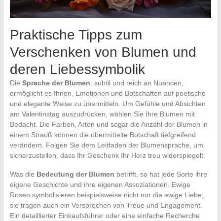
Praktische Tipps zum
Verschenken von Blumen und
deren Liebessymbolik
Die
Sprache der Blumen
, subtil und reich an Nuancen,
ermöglicht es Ihnen, Emotionen und Botschaften auf poetische
und elegante Weise zu übermitteln. Um Gefühle und Absichten
am Valentinstag auszudrücken, wählen Sie Ihre Blumen mit
Bedacht. Die Farben, Arten und sogar die Anzahl der Blumen in
einem Strauß können die übermittelte Botschaft tiefgreifend
verändern. Folgen Sie dem Leitfaden der Blumensprache, um
sicherzustellen, dass Ihr Geschenk Ihr Herz treu widerspiegelt.
Was die
Bedeutung der Blumen
betrifft, so hat jede Sorte ihre
eigene Geschichte und ihre eigenen Assoziationen. Ewige
Rosen symbolisieren beispielsweise nicht nur die ewige Liebe;
sie tragen auch ein Versprechen von Treue und Engagement.
Ein detaillierter Einkaufsführer oder eine einfache Recherche